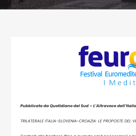
Pubblicato da Quotidiano del Sud – L’Altravoce dell’Italia
TRILATERALE ITALIA-SLOVENIA-CROAZIA: LE PROPOSTE DEL VE