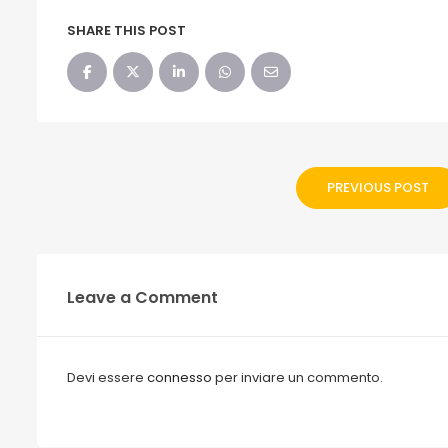
SHARE THIS POST
PREVIOUS POST
Leave a Comment
Devi essere
connesso
per inviare un commento.