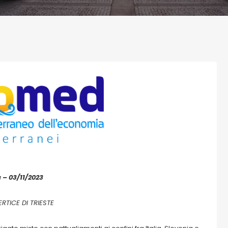
 – 03/11/2023
RTICE DI TRIESTE