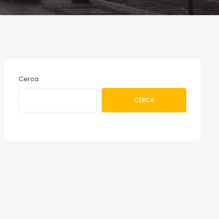
Cerca
CERCA