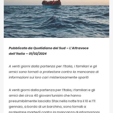
Pubblicato da Quotidiano del Sud – L’Altravoce
dell’Italia – 01/02/2024
A venti giorni dalla partenza per l’Italia, i familiari e gli
amici sono tornati a protestare contro la mancanza di
informazioni sui loro cari misteriosamente spariti
A venti giorni dalla partenza per l’Italia, i familiari e gli
amici dei circa 40 giovani tunisini che hanno
presumibilmente lasciato Sfax nella notte tra il 10 e l’11
gennaio, a bordo di un barchino, sono tornati a
protestare martedì contro la mancanza di informazioni