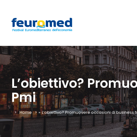
L’obiettivo? Promuo
Pmi
Home
»
L’obiettivo? Promuovere occasioni di business fr