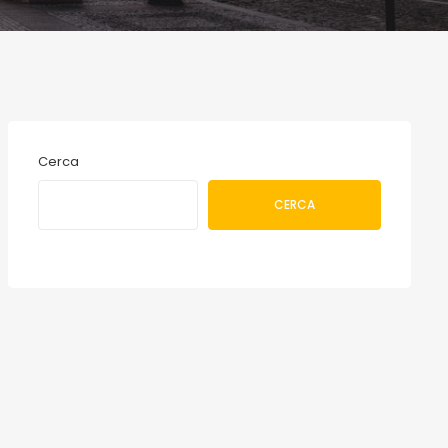
Cerca
CERCA