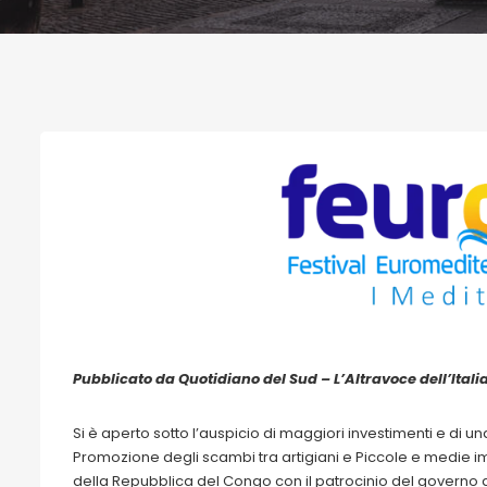
Pubblicato da Quotidiano del Sud – L’Altravoce dell’Itali
Si è aperto sotto l’auspicio di maggiori investimenti e di 
Promozione degli scambi tra artigiani e Piccole e medie i
della Repubblica del Congo con il patrocinio del governo 