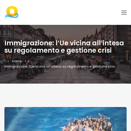
Immigrazione: l’Ue vicina all’intesa
su regolamento e gestione crisi
Home
»
Immigrazione: l’Ue vicina all’intesa su regolamento e gestione crisi