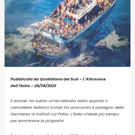
Pubblicato da Quotidiano del Sud – L’Altravoce
dell’Italia – 29/09/2023
Il dossier ha subito un’accelerata netta quando il
cancelliere tedesco Scholz ha assicurato il sostegno della
Germania ai trattati sul Patto. L’Italia chiede più tempo
per esaminare la proposta