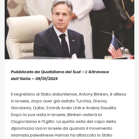
Pubblicato da Quotidiano del Sud – L’Altravoce
dell’Italia – 09/01/2024
Il segretario di Stato statunitense, Antony Blinken, è atteso
in Israele, dopo aver già visitato Turchia, Grecia,
Giordania, Qatar, Emirati Arabi Uniti e Arabia Saudita.
Dopo la sua visita in Israele, Blinken visiterà la
Cisgiordania e l’Egitto. La quinta visita del capo della
diplomazia Usa in Israele da quando il movimento
islamista palestinese Hamas ha attaccato lo Stato