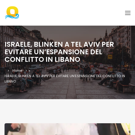
ISRAELE, BLINKEN A TEL AVIV PER
EVITARE UN’ESPANSIONE DEL
CONFLITTO IN LIBANO
Home
»
ISRAELE, BLINKEN A TEL AVIV PER EVITARE UN’ESPANSIONE DEL CONFLITTO IN
LIBANO