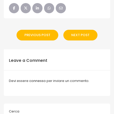
PREVIOUS POST
NEXT POST
Leave a Comment
Devi essere
connesso
per inviare un commento.
Cerca