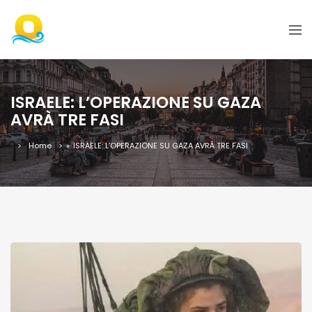
ISRAELE: L’OPERAZIONE SU GAZA
AVRÀ TRE FASI
Home
»
ISRAELE: L’OPERAZIONE SU GAZA AVRÀ TRE FASI