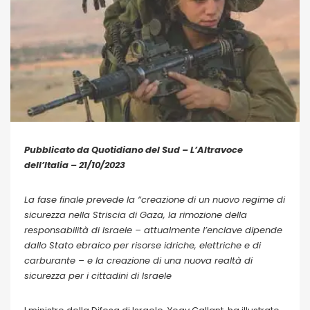
Pubblicato da Quotidiano del Sud – L’Altravoce
dell’Italia – 21/10/2023
La fase finale prevede la “creazione di un nuovo regime di
sicurezza nella Striscia di Gaza, la rimozione della
responsabilità di Israele – attualmente l’enclave dipende
dallo Stato ebraico per risorse idriche, elettriche e di
carburante – e la creazione di una nuova realtà di
sicurezza per i cittadini di Israele