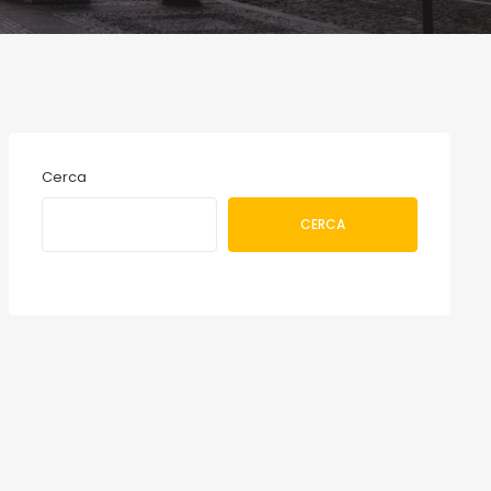
Cerca
CERCA