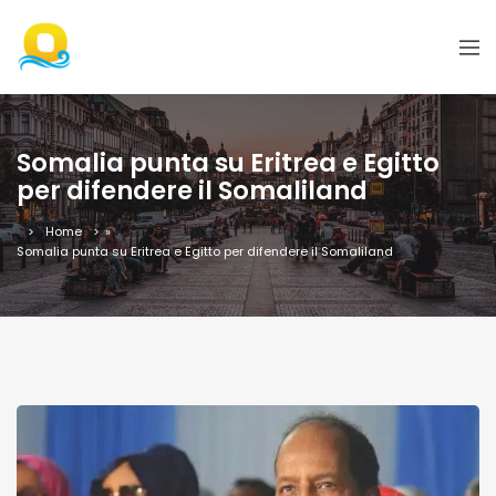
Somalia punta su Eritrea e Egitto
per difendere il Somaliland
Home
»
Somalia punta su Eritrea e Egitto per difendere il Somaliland