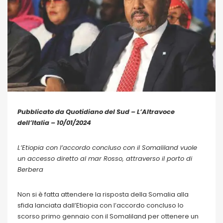
Pubblicato da Quotidiano del Sud – L’Altravoce
dell’Italia – 10/01/2024
L’Etiopia con l’accordo concluso con il Somaliland vuole
un accesso diretto al mar Rosso, attraverso il porto di
Berbera
Non si è fatta attendere la risposta della Somalia alla
sfida lanciata dall’Etiopia con l’accordo concluso lo
scorso primo gennaio con il Somaliland per ottenere un