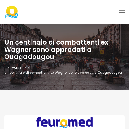
Un centinaio di combattenti ex
Wagner sono approdati a
Ouagadougou
Home
»
Un centinaio di combattenti ex Wagner sono approdati a Ouagadougou