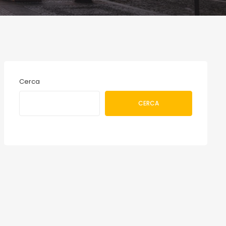
Cerca
CERCA